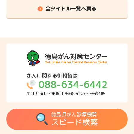
全タイトル一覧へ戻る
がんに関する御相談は
088-634-6442
平日:月曜日～金曜日 午前8時30分～午後5時
徳島県がん診療機関
スピード検索