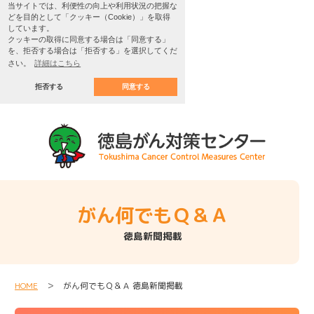
当サイトでは、利便性の向上や利用状況の把握な
どを目的として「クッキー（Cookie）」を取得
しています。
クッキーの取得に同意する場合は「同意する」
を、拒否する場合は「拒否する」を選択してくだ
さい。
詳細はこちら
拒否する
同意する
がん何でもＱ＆Ａ
徳島新聞掲載
HOME
＞ がん何でもＱ＆Ａ 徳島新聞掲載