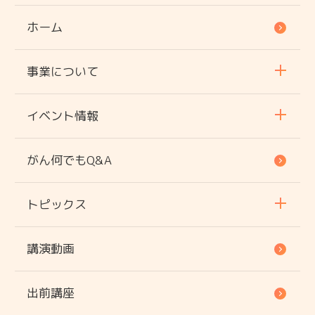
ホーム
事業について
イベント情報
がん何でもQ&A
トピックス
講演動画
出前講座