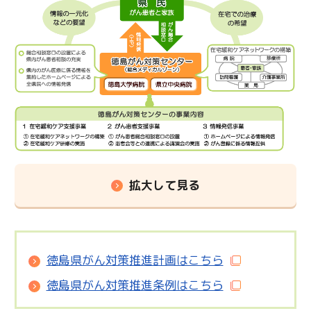
拡大して見る
徳島県がん対策推進計画はこちら
徳島県がん対策推進条例はこちら