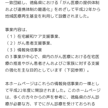
一致団結し、徳島県における「がん医療の提供体制
および連携体制の最適化」をめざして平成22年から
地域医療再生基金を利用して設置されました。
事業内容は、
（１）在宅緩和ケア支援事業、
（２）がん患者支援事業、
（３）情報発信事業
の３事業が中心で、県内のがん医療における在宅医
療の推進やがん患者さんおよびご家族に対する支援
の強化を主な目的としています（下図参照）。
本ホームページはこれらの情報発信事業の一環とし
て平成22年度に開設されました。このホームページ
は、多くの方々からの声を参考に、徳島県のがん診
療が必要な方、すでにがん診療を受けておられる