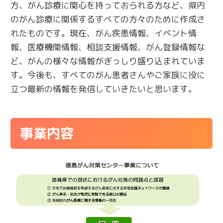
方、がん診療に関心を持っておられる方など、県内
のがん診療に関係するすべての方々のために作成さ
れたものです。現在、がん疾患情報、イベント情
報、医療機関情報、相談支援情報、がん登録情報な
ど、がんの様々な情報がぎっしり盛り込まれていま
す。今後も、すべてのがん患者さんやご家族に役に
立つ最新の情報を発信していきたいと思います。
事業内容