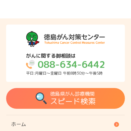
がんに関する御相談は
088-634-6442
平日:月曜日～金曜日 午前8時30分～午後5時
徳島県がん診療機関
スピード検索
ホーム