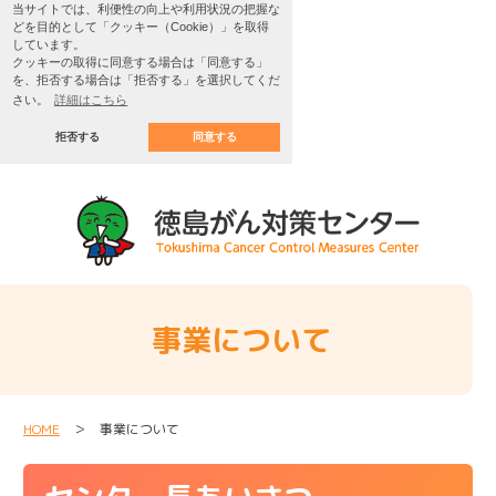
当サイトでは、利便性の向上や利用状況の把握な
どを目的として「クッキー（Cookie）」を取得
しています。
クッキーの取得に同意する場合は「同意する」
を、拒否する場合は「拒否する」を選択してくだ
さい。
詳細はこちら
拒否する
同意する
事業について
HOME
＞ 事業について