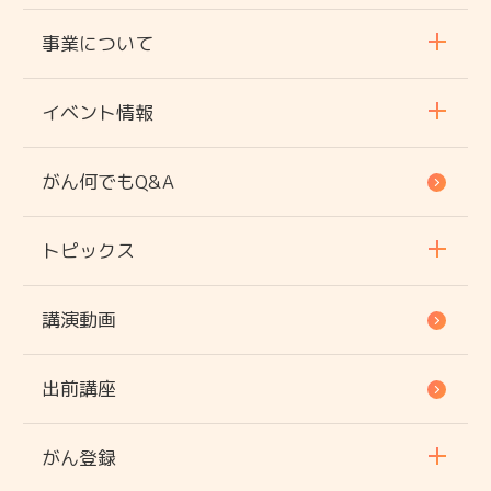
事業について
イベント情報
がん何でもQ&A
トピックス
講演動画
出前講座
がん登録