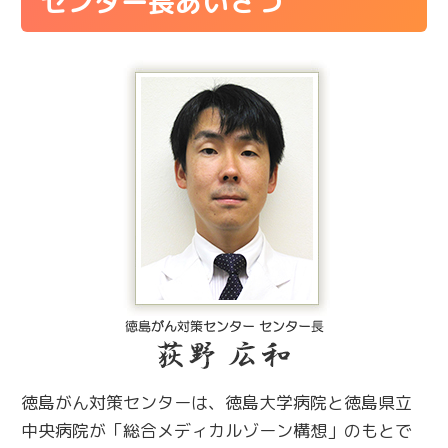
センター長あいさつ
徳島がん対策センターは、徳島大学病院と徳島県立
中央病院が「総合メディカルゾーン構想」のもとで