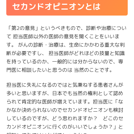
セカンドオピニオンとは
「第2の意見」というべきもので、診断や治療につい
て 担当医師以外の医師の意見を聞くことをいいま
す。 がんの診断・治療は、生命にかかわる重大な判
断が必要ですし、 担当医師がどれほどの技量と知識
を持っているのか、一般的には分からないので、専
門医に相談したいと思うのは 当然のことです。
担当医に失礼になるのではと気兼ねする患者さんが
多いと思いますが、日本でも当然の権利として認め
られて肯定的な医師が増えています。担当医に「な
かなか決められないのでセカンドオピニオンも検討
しているのですが、どう思われますか？ どこのセ
カンドオピニオンに行くのがいいでしょうか？」と