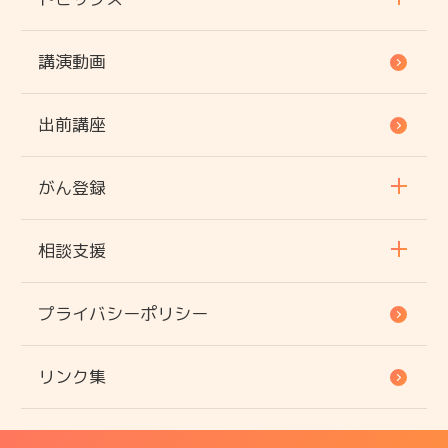
講演動画
出前講座
がん登録
相談支援
プライバシーポリシー
リンク集