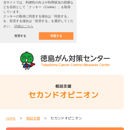
当サイトでは、利便性の向上や利用状況の把握な
どを目的として「クッキー（Cookie）」を取得
しています。
クッキーの取得に同意する場合は「同意する」
を、拒否する場合は「拒否する」を選択してくだ
さい。
詳細はこちら
拒否する
同意する
相談支援
セカンドオピニオン
HOME
＞
相談支援
＞ セカンドオピニオン