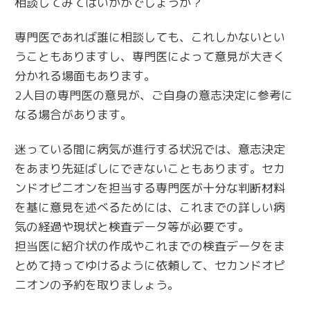
相談してみてはいかがでしょうか？
専門医であれば誰に相談しても、これしかないとい
うこともありますし、専門医によって意見が大きく
分かれる場面もあります。
2人目の専門医の意見が、ご自身の意志決定に参考に
なる場合があります。
迷っている間に病気が進行する状況では、意志決定
をあまり先延ばしにできないこともあります。セカ
ンドオピニオンを担当する専門医が十分な判断材料
を基に意見を述べるためには、これまでの詳しい病
気の経過や現状と検査データ等が必要です。
担当医に紹介状の作成やこれまでの検査データをま
とめて持ってゆけるように依頼して、セカンドオピ
ニオンの予約を取りましょう。