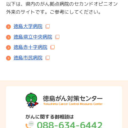
以下は、県内のがん拠点病院のセカンドオピニオン
外来のサイトです。ご参考にしてください。
徳島大学病院
徳島県立中央病院
徳島赤十字病院
徳島市民病院
がんに関する御相談は
088-634-6442