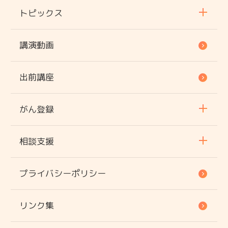
トピックス
講演動画
出前講座
がん登録
相談支援
プライバシーポリシー
リンク集