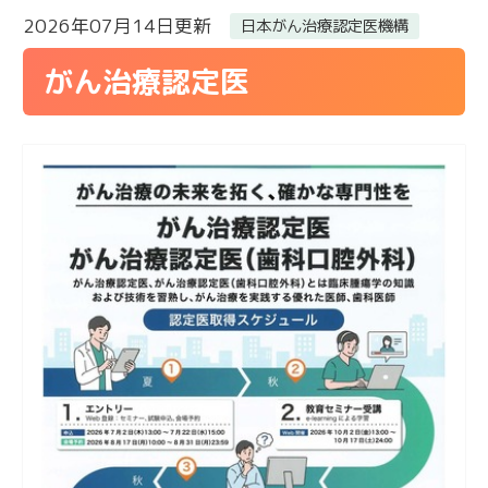
2026年07月14日更新
日本がん治療認定医機構
がん治療認定医