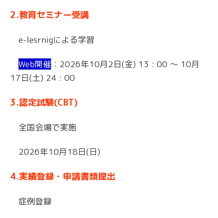
2.教育セミナー受講
e-lesrnigによる学習
Web開催
：2026年10月2日(金) 13 : 00 ～ 10月
17日(土) 24 : 00
3.認定試験(CBT)
全国会場で実施
2026年10月18日(日)
4.実績登録・申請書類提出
症例登録