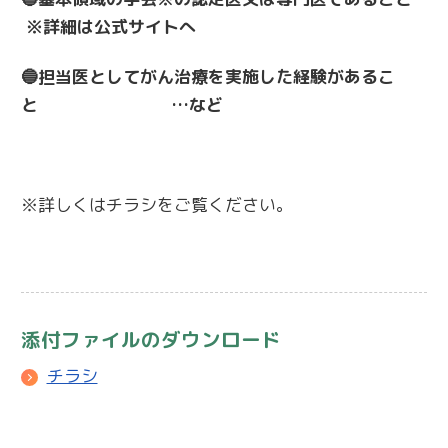
※詳細は公式サイトへ
🔵担当医としてがん治療を実施した経験があるこ
と …など
※詳しくはチラシをご覧ください。
添付ファイルのダウンロード
チラシ