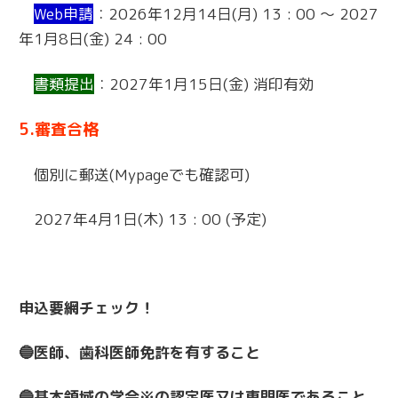
Web申請
：2026年12月14日(月) 13 : 00 ～ 2027
年1月8日(金) 24 : 00
書類提出
：2027年1月15日(金) 消印有効
5.審査合格
個別に郵送(Mypageでも確認可)
2027年4月1日(木) 13 : 00 (予定)
申込要網チェック！
🔵医師、歯科医師免許を有すること
🔵基本領域の学会※の認定医又は専門医であること