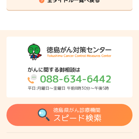
全タイトル一覧へ戻る
がんに関する御相談は
088-634-6442
平日:月曜日～金曜日 午前8時30分～午後5時
徳島県がん診療機関
スピード検索