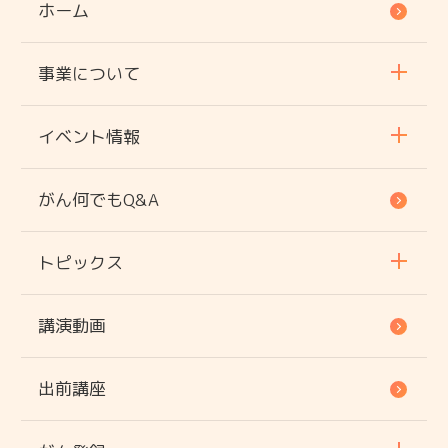
ホーム
事業について
イベント情報
がん何でもQ&A
トピックス
講演動画
出前講座