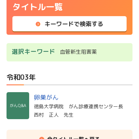
タイトル一覧
キーワードで検索する
選択キーワード
血管新生阻害薬
令和03年
卵巣がん
がんQ&A
徳島大学病院 がん診療連携センター長
西村 正人 先生