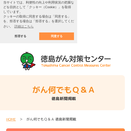
当サイトでは、利便性の向上や利用状況の把握な
どを目的として「クッキー（Cookie）」を取得
しています。
クッキーの取得に同意する場合は「同意する」
を、拒否する場合は「拒否する」を選択してくだ
さい。
詳細はこちら
拒否する
同意する
がん何でもＱ＆Ａ
徳島新聞掲載
HOME
＞ がん何でもＱ＆Ａ 徳島新聞掲載