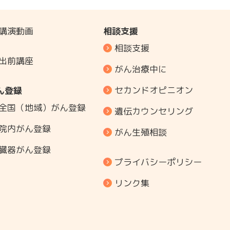
講演動画
相談支援
相談支援
出前講座
がん治療中に
セカンドオピニオン
ん登録
全国（地域）がん登録
遺伝カウンセリング
院内がん登録
がん生殖相談
臓器がん登録
プライバシーポリシー
リンク集