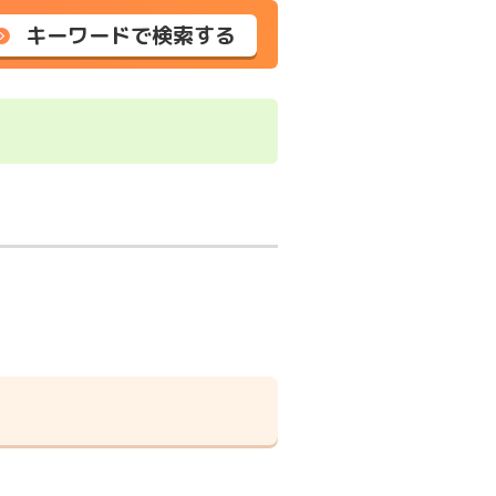
キーワードで検索する