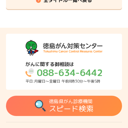
全タイトル一覧へ戻る
がんに関する御相談は
088-634-6442
平日:月曜日～金曜日 午前8時30分～午後5時
徳島県がん診療機関
スピード検索