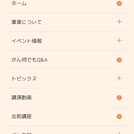
ホーム
事業について
イベント情報
がん何でもQ&A
トピックス
講演動画
出前講座