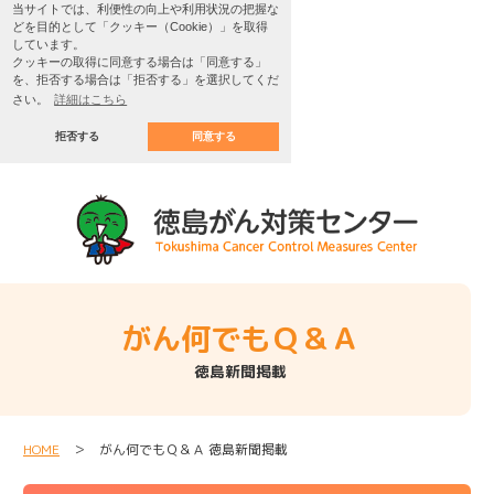
当サイトでは、利便性の向上や利用状況の把握な
どを目的として「クッキー（Cookie）」を取得
しています。
クッキーの取得に同意する場合は「同意する」
を、拒否する場合は「拒否する」を選択してくだ
さい。
詳細はこちら
拒否する
同意する
がん何でもＱ＆Ａ
徳島新聞掲載
HOME
＞ がん何でもＱ＆Ａ 徳島新聞掲載