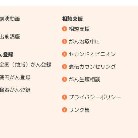
講演動画
相談支援
相談支援
出前講座
がん治療中に
セカンドオピニオン
ん登録
全国（地域）がん登録
遺伝カウンセリング
院内がん登録
がん生殖相談
臓器がん登録
プライバシーポリシー
リンク集