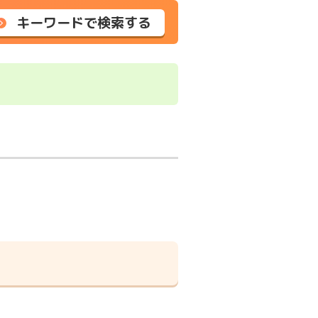
キーワードで検索する