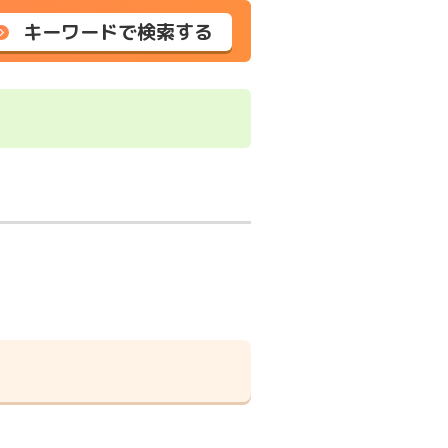
キーワードで検索する