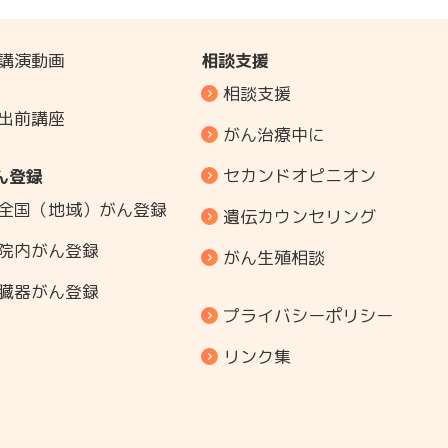
講演動画
相談支援
相談支援
出前講座
がん治療中に
セカンドオピニオン
ん登録
全国（地域）がん登録
遺伝カウンセリング
院内がん登録
がん生殖相談
臓器がん登録
プライバシーポリシー
リンク集