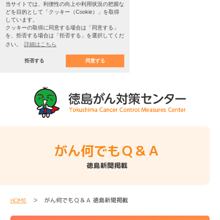
当サイトでは、利便性の向上や利用状況の把握な
どを目的として「クッキー（Cookie）」を取得
しています。
クッキーの取得に同意する場合は「同意する」
を、拒否する場合は「拒否する」を選択してくだ
さい。
詳細はこちら
拒否する
同意する
がん何でもＱ＆Ａ
徳島新聞掲載
HOME
＞ がん何でもＱ＆Ａ 徳島新聞掲載