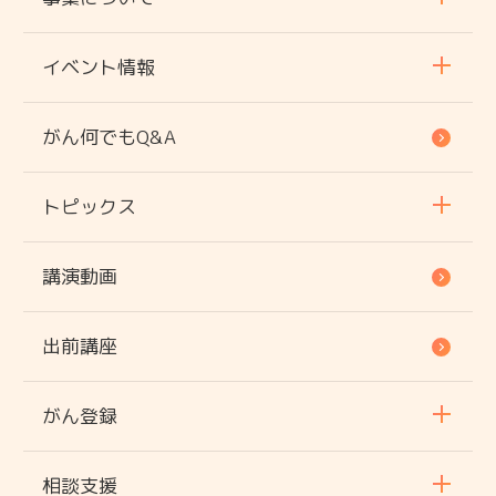
イベント情報
がん何でもQ&A
トピックス
講演動画
出前講座
がん登録
相談支援