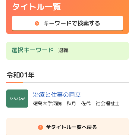
タイトル一覧
キーワードで検索する
選択キーワード
退職
令和01年
治療と仕事の両立
がんQ&A
徳島大学病院 秋月 佐代 社会福祉士
全タイトル一覧へ戻る