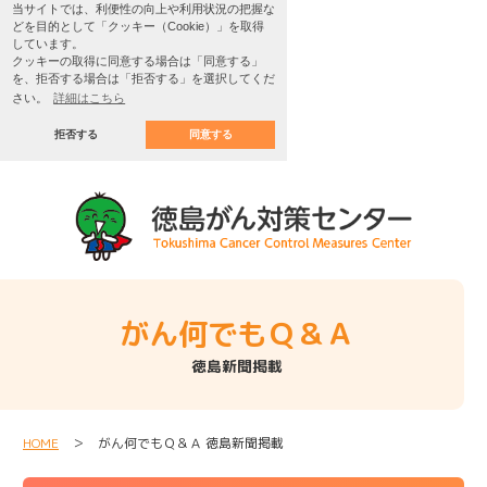
当サイトでは、利便性の向上や利用状況の把握な
どを目的として「クッキー（Cookie）」を取得
しています。
クッキーの取得に同意する場合は「同意する」
を、拒否する場合は「拒否する」を選択してくだ
さい。
詳細はこちら
拒否する
同意する
がん何でもＱ＆Ａ
徳島新聞掲載
HOME
＞ がん何でもＱ＆Ａ 徳島新聞掲載