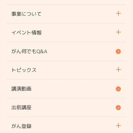
事業について
イベント情報
がん何でもQ&A
トピックス
講演動画
出前講座
がん登録