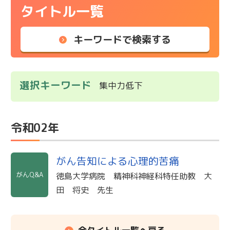
タイトル一覧
キーワードで検索する
選択キーワード
集中力低下
令和02年
がん告知による心理的苦痛
がんQ&A
徳島大学病院 精神科神経科特任助教 大
田 将史 先生