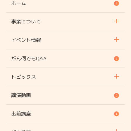
ホーム
事業について
イベント情報
がん何でもQ&A
トピックス
講演動画
出前講座