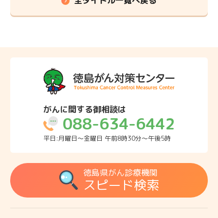
全タイトル一覧へ戻る
がんに関する御相談は
088-634-6442
平日:月曜日～金曜日 午前8時30分～午後5時
徳島県がん診療機関
スピード検索