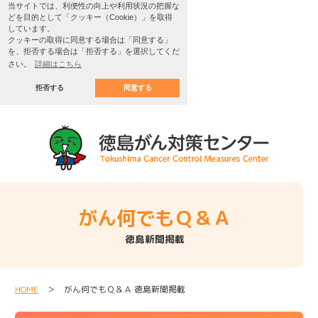
当サイトでは、利便性の向上や利用状況の把握な
どを目的として「クッキー（Cookie）」を取得
しています。
クッキーの取得に同意する場合は「同意する」
を、拒否する場合は「拒否する」を選択してくだ
さい。
詳細はこちら
拒否する
同意する
がん何でもＱ＆Ａ
徳島新聞掲載
HOME
＞ がん何でもＱ＆Ａ 徳島新聞掲載