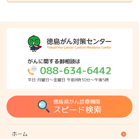
がんに関する御相談は
088-634-6442
平日:月曜日～金曜日 午前8時30分～午後5時
徳島県がん診療機関
スピード検索
ホーム