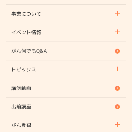
事業について
イベント情報
がん何でもQ&A
トピックス
講演動画
出前講座
がん登録