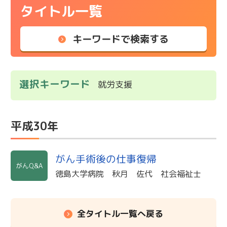
タイトル一覧
キーワードで検索する
選択キーワード
就労支援
平成30年
がん手術後の仕事復帰
がんQ&A
徳島大学病院 秋月 佐代 社会福祉士
全タイトル一覧へ戻る