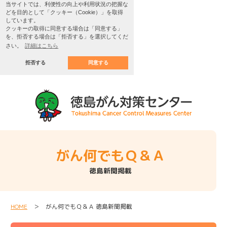
当サイトでは、利便性の向上や利用状況の把握な
どを目的として「クッキー（Cookie）」を取得
しています。
クッキーの取得に同意する場合は「同意する」
を、拒否する場合は「拒否する」を選択してくだ
さい。
詳細はこちら
拒否する
同意する
がん何でもＱ＆Ａ
徳島新聞掲載
HOME
＞ がん何でもＱ＆Ａ 徳島新聞掲載