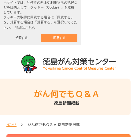
当サイトでは、利便性の向上や利用状況の把握な
どを目的として「クッキー（Cookie）」を取得
しています。
クッキーの取得に同意する場合は「同意する」
を、拒否する場合は「拒否する」を選択してくだ
さい。
詳細はこちら
拒否する
同意する
がん何でもＱ＆Ａ
徳島新聞掲載
HOME
＞ がん何でもＱ＆Ａ 徳島新聞掲載