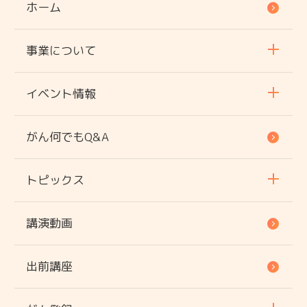
ホーム
事業について
イベント情報
がん何でもQ&A
トピックス
講演動画
出前講座