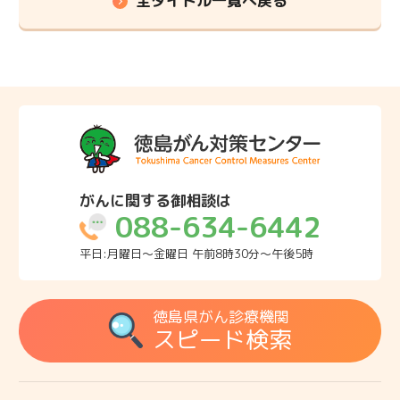
全タイトル一覧へ戻る
がんに関する御相談は
088-634-6442
平日:月曜日～金曜日 午前8時30分～午後5時
徳島県がん診療機関
スピード検索