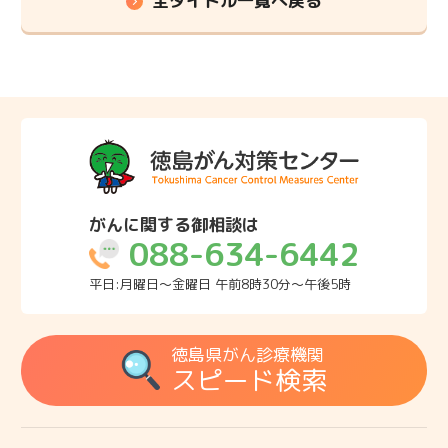
全タイトル一覧へ戻る
がんに関する御相談は
088-634-6442
平日:月曜日～金曜日 午前8時30分～午後5時
徳島県がん診療機関
スピード検索