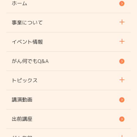
ホーム
事業について
イベント情報
がん何でもQ&A
トピックス
講演動画
出前講座