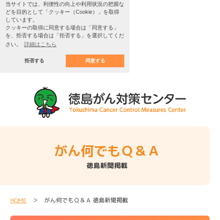
当サイトでは、利便性の向上や利用状況の把握な
どを目的として「クッキー（Cookie）」を取得
しています。
クッキーの取得に同意する場合は「同意する」
を、拒否する場合は「拒否する」を選択してくだ
さい。
詳細はこちら
拒否する
同意する
がん何でもＱ＆Ａ
徳島新聞掲載
HOME
＞ がん何でもＱ＆Ａ 徳島新聞掲載