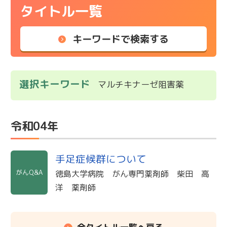
タイトル一覧
キーワードで検索する
選択キーワード
マルチキナーゼ阻害薬
令和04年
手足症候群について
がんQ&A
徳島大学病院 がん専門薬剤師 柴田 高
洋 薬剤師