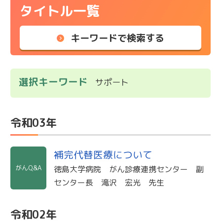
タイトル一覧
キーワードで検索する
選択キーワード
サポート
令和03年
補完代替医療について
がんQ&A
徳島大学病院 がん診療連携センター 副
センター長 滝沢 宏光 先生
令和02年