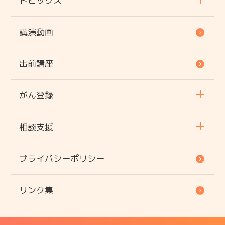
トピックス
講演動画
出前講座
がん登録
相談支援
プライバシーポリシー
リンク集