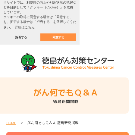
当サイトでは、利便性の向上や利用状況の把握な
どを目的として「クッキー（Cookie）」を取得
しています。
クッキーの取得に同意する場合は「同意する」
を、拒否する場合は「拒否する」を選択してくだ
さい。
詳細はこちら
拒否する
同意する
がん何でもＱ＆Ａ
徳島新聞掲載
HOME
＞ がん何でもＱ＆Ａ 徳島新聞掲載