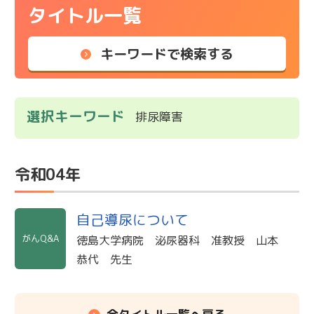
タイトル一覧
キーワードで検索する
選択キーワード
排尿障害
令和04年
自己導尿について
がんQ&A
徳島大学病院 泌尿器科 准教授 山本
恭代 先生