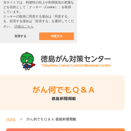
当サイトでは、利便性の向上や利用状況の把握な
どを目的として「クッキー（Cookie）」を取得
しています。
クッキーの取得に同意する場合は「同意する」
を、拒否する場合は「拒否する」を選択してくだ
さい。
詳細はこちら
拒否する
同意する
がん何でもＱ＆Ａ
徳島新聞掲載
HOME
＞ がん何でもＱ＆Ａ 徳島新聞掲載