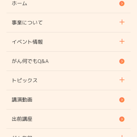
ホーム
事業について
イベント情報
がん何でもQ&A
トピックス
講演動画
出前講座