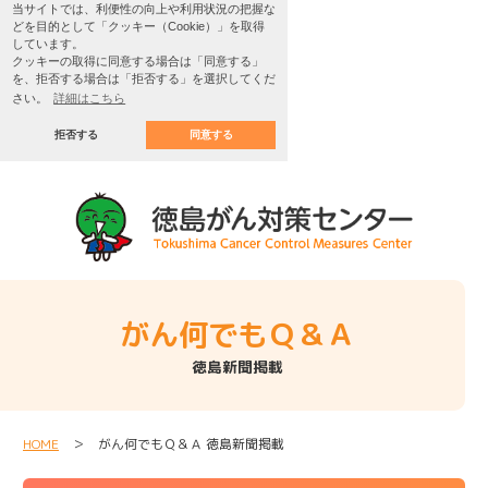
当サイトでは、利便性の向上や利用状況の把握な
どを目的として「クッキー（Cookie）」を取得
しています。
クッキーの取得に同意する場合は「同意する」
を、拒否する場合は「拒否する」を選択してくだ
さい。
詳細はこちら
拒否する
同意する
がん何でもＱ＆Ａ
徳島新聞掲載
HOME
＞ がん何でもＱ＆Ａ 徳島新聞掲載