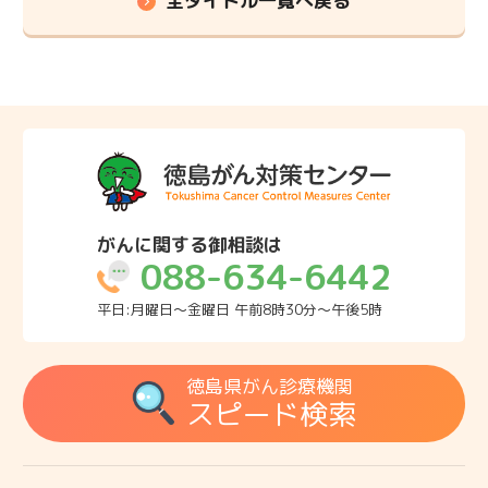
全タイトル一覧へ戻る
がんに関する御相談は
088-634-6442
平日:月曜日～金曜日 午前8時30分～午後5時
徳島県がん診療機関
スピード検索