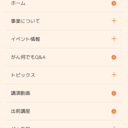
ホーム
事業について
イベント情報
がん何でもQ&A
トピックス
講演動画
出前講座