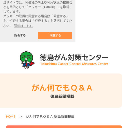
当サイトでは、利便性の向上や利用状況の把握な
どを目的として「クッキー（Cookie）」を取得
しています。
クッキーの取得に同意する場合は「同意する」
を、拒否する場合は「拒否する」を選択してくだ
さい。
詳細はこちら
拒否する
同意する
がん何でもＱ＆Ａ
徳島新聞掲載
HOME
＞ がん何でもＱ＆Ａ 徳島新聞掲載