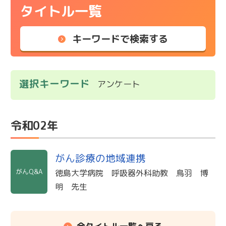
タイトル一覧
キーワードで検索する
選択キーワード
アンケート
令和02年
がん診療の地域連携
がんQ&A
徳島大学病院 呼吸器外科助教 鳥羽 博
明 先生