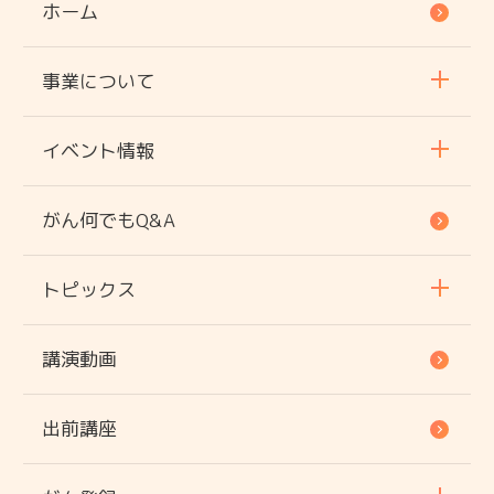
ホーム
事業について
イベント情報
がん何でもQ&A
トピックス
講演動画
出前講座