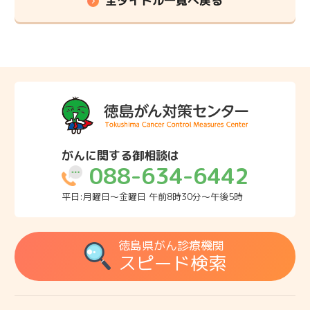
全タイトル一覧へ戻る
がんに関する御相談は
088-634-6442
平日:月曜日～金曜日 午前8時30分～午後5時
徳島県がん診療機関
スピード検索