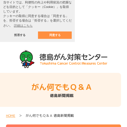
当サイトでは、利便性の向上や利用状況の把握な
どを目的として「クッキー（Cookie）」を取得
しています。
クッキーの取得に同意する場合は「同意する」
を、拒否する場合は「拒否する」を選択してくだ
さい。
詳細はこちら
拒否する
同意する
がん何でもＱ＆Ａ
徳島新聞掲載
HOME
＞ がん何でもＱ＆Ａ 徳島新聞掲載