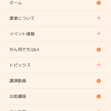
ホーム
事業について
イベント情報
がん何でもQ&A
トピックス
講演動画
出前講座