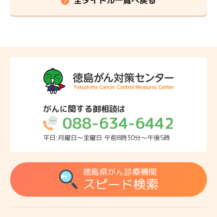
全タイトル一覧へ戻る
がんに関する御相談は
088-634-6442
平日:月曜日～金曜日 午前8時30分～午後5時
徳島県がん診療機関
スピード検索