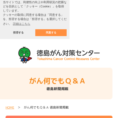
当サイトでは、利便性の向上や利用状況の把握な
どを目的として「クッキー（Cookie）」を取得
しています。
クッキーの取得に同意する場合は「同意する」
を、拒否する場合は「拒否する」を選択してくだ
さい。
詳細はこちら
拒否する
同意する
がん何でもＱ＆Ａ
徳島新聞掲載
HOME
＞ がん何でもＱ＆Ａ 徳島新聞掲載