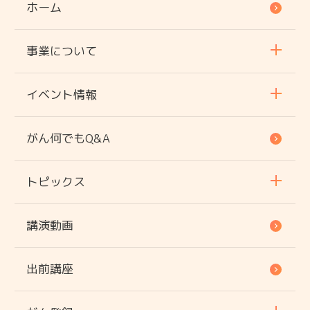
ホーム
事業について
イベント情報
がん何でもQ&A
トピックス
講演動画
出前講座