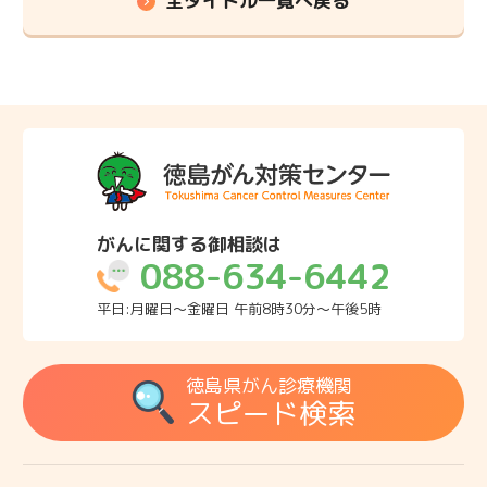
全タイトル一覧へ戻る
がんに関する御相談は
088-634-6442
平日:月曜日～金曜日 午前8時30分～午後5時
徳島県がん診療機関
スピード検索