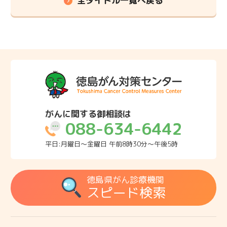
全タイトル一覧へ戻る
がんに関する御相談は
088-634-6442
平日:月曜日～金曜日 午前8時30分～午後5時
徳島県がん診療機関
スピード検索