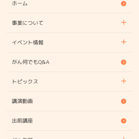
ホーム
事業について
イベント情報
がん何でもQ&A
トピックス
講演動画
出前講座