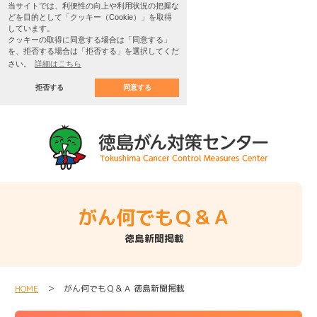
当サイトでは、利便性の向上や利用状況の把握な
どを目的として「クッキー（Cookie）」を取得
しています。
クッキーの取得に同意する場合は「同意する」
を、拒否する場合は「拒否する」を選択してくだ
さい。
詳細はこちら
拒否する
同意する
がん何でもＱ＆Ａ
徳島新聞掲載
HOME
＞ がん何でもＱ＆Ａ 徳島新聞掲載