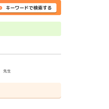
キーワードで検索する
 先生