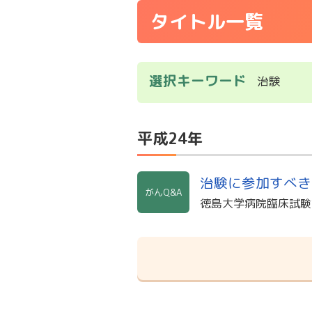
タイトル一覧
選択キーワード
治験
平成24年
治験に参加すべき
がんQ&A
徳島大学病院臨床試験