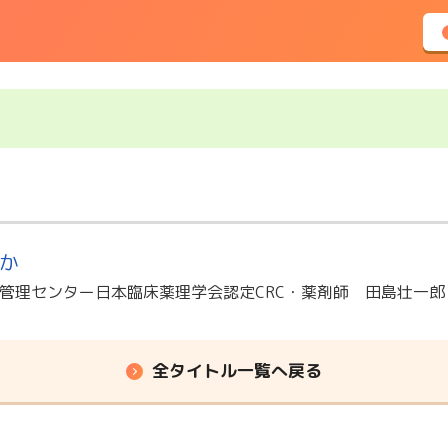
か
管理センター日本臨床薬理学会認定CRC・薬剤師 田島壮一郎
全タイトル一覧へ戻る