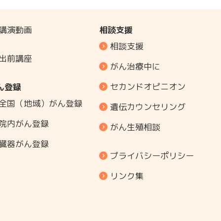
講演動画
相談支援
相談支援
出前講座
がん治療中に
セカンドオピニオン
ん登録
全国（地域）がん登録
遺伝カウンセリング
院内がん登録
がん生殖相談
臓器がん登録
プライバシーポリシー
リンク集