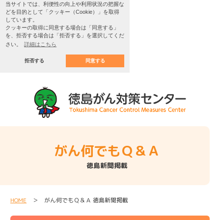
当サイトでは、利便性の向上や利用状況の把握な
どを目的として「クッキー（Cookie）」を取得
しています。
クッキーの取得に同意する場合は「同意する」
を、拒否する場合は「拒否する」を選択してくだ
さい。
詳細はこちら
拒否する
同意する
がん何でもＱ＆Ａ
徳島新聞掲載
HOME
＞ がん何でもＱ＆Ａ 徳島新聞掲載