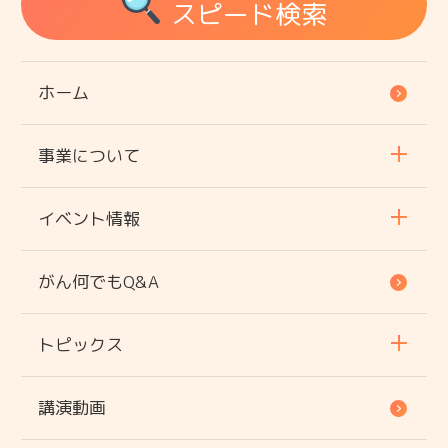
スピード検索
ホーム
事業について
イベント情報
がん何でもQ&A
トピックス
講演動画