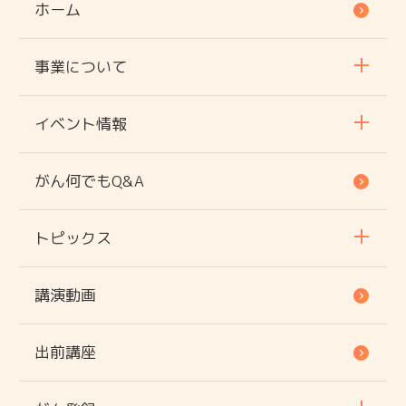
ホーム
事業について
イベント情報
がん何でもQ&A
トピックス
講演動画
出前講座