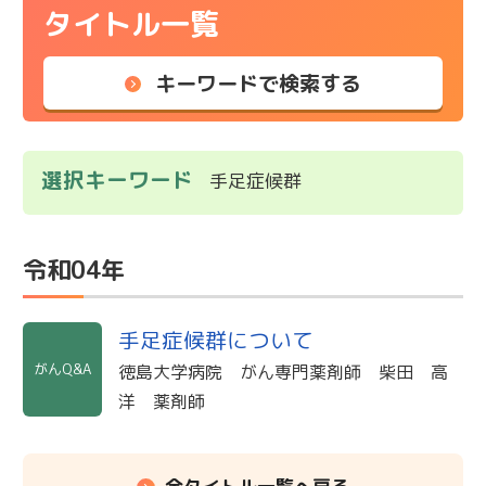
タイトル一覧
キーワードで検索する
選択キーワード
手足症候群
令和04年
手足症候群について
がんQ&A
徳島大学病院 がん専門薬剤師 柴田 高
洋 薬剤師