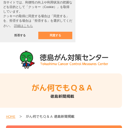
当サイトでは、利便性の向上や利用状況の把握な
どを目的として「クッキー（Cookie）」を取得
しています。
クッキーの取得に同意する場合は「同意する」
を、拒否する場合は「拒否する」を選択してくだ
さい。
詳細はこちら
拒否する
同意する
がん何でもＱ＆Ａ
徳島新聞掲載
HOME
＞ がん何でもＱ＆Ａ 徳島新聞掲載