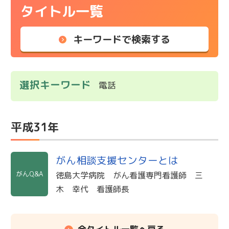
タイトル一覧
キーワードで検索する
選択キーワード
電話
平成31年
がん相談支援センターとは
がんQ&A
徳島大学病院 がん看護専門看護師 三
木 幸代 看護師長