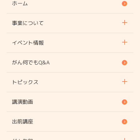
ホーム
事業について
イベント情報
がん何でもQ&A
トピックス
講演動画
出前講座