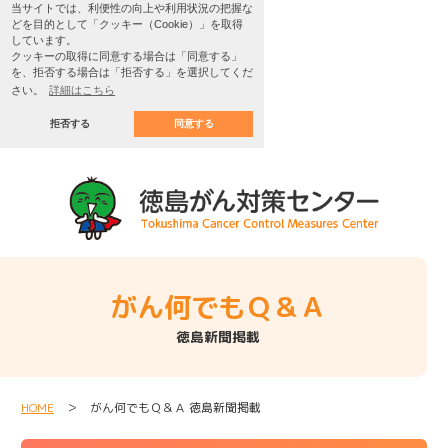
当サイトでは、利便性の向上や利用状況の把握な
どを目的として「クッキー（Cookie）」を取得
しています。
クッキーの取得に同意する場合は「同意する」
を、拒否する場合は「拒否する」を選択してくだ
さい。
詳細はこちら
拒否する
同意する
がん何でもＱ＆Ａ
徳島新聞掲載
HOME
＞ がん何でもＱ＆Ａ 徳島新聞掲載