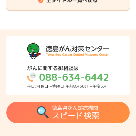
全タイトル一覧へ戻る
がんに関する御相談は
088-634-6442
平日:月曜日～金曜日 午前8時30分～午後5時
徳島県がん診療機関
スピード検索