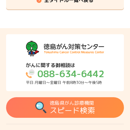
全タイトル一覧へ戻る
がんに関する御相談は
088-634-6442
平日:月曜日～金曜日 午前8時30分～午後5時
徳島県がん診療機関
スピード検索