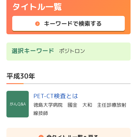
タイトル一覧
キーワードで検索する
選択キーワード
ポジトロン
平成30年
PET-CT検査とは
がんQ&A
徳島大学病院 國金 大和 主任診療放射
線技師