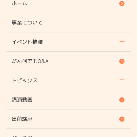
ホーム
事業について
イベント情報
がん何でもQ&A
トピックス
講演動画
出前講座