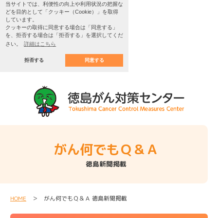
当サイトでは、利便性の向上や利用状況の把握な
どを目的として「クッキー（Cookie）」を取得
しています。
クッキーの取得に同意する場合は「同意する」
を、拒否する場合は「拒否する」を選択してくだ
さい。
詳細はこちら
拒否する
同意する
がん何でもＱ＆Ａ
徳島新聞掲載
HOME
＞ がん何でもＱ＆Ａ 徳島新聞掲載