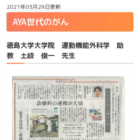
2021年03月29日更新
AYA世代のがん
徳島大学大学院 運動機能外科学 助
教 土岐 俊一 先生