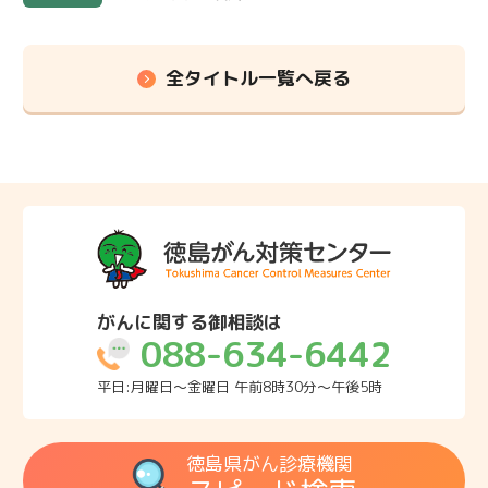
全タイトル一覧へ戻る
がんに関する御相談は
088-634-6442
平日:月曜日～金曜日 午前8時30分～午後5時
徳島県がん診療機関