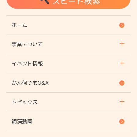
スピード検索
ホーム
事業について
イベント情報
がん何でもQ&A
トピックス
講演動画