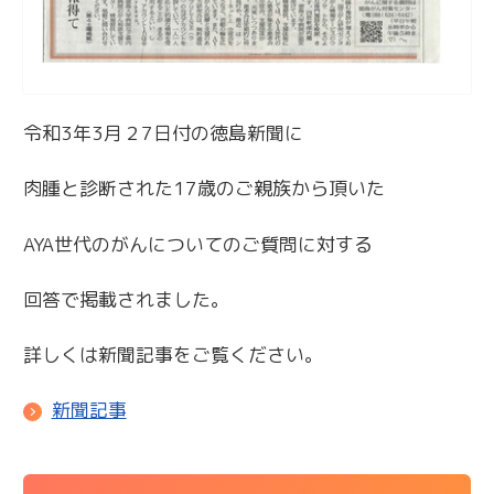
令和3年3月２7日付の徳島新聞に
肉腫と診断された17歳のご親族から頂いた
AYA世代のがんについてのご質問に対する
回答で掲載されました。
詳しくは新聞記事をご覧ください。
新聞記事