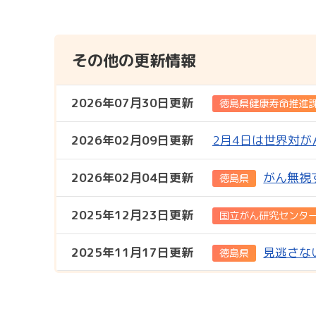
その他の更新情報
2026年07月30日更新
徳島県健康寿命推進
2026年02月09日更新
2月4日は世界対が
2026年02月04日更新
がん無視
徳島県
2025年12月23日更新
国立がん研究センタ
2025年11月17日更新
見逃さない
徳島県