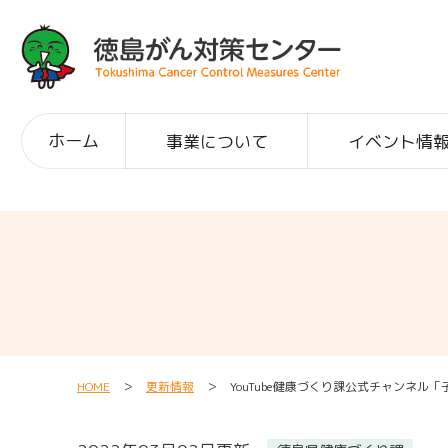
ホーム
事業について
イベント情
HOME
＞
更新情報
＞ YouTube健康づくり課公式チャンネル