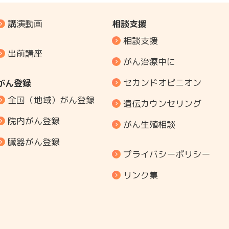
講演動画
相談支援
相談支援
出前講座
がん治療中に
セカンドオピニオン
がん登録
全国（地域）がん登録
遺伝カウンセリング
院内がん登録
がん生殖相談
臓器がん登録
プライバシーポリシー
リンク集