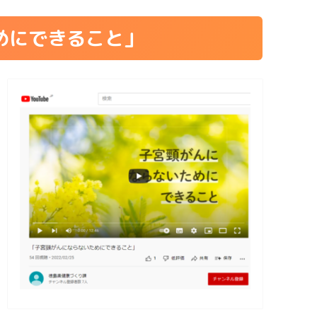
ためにできること」