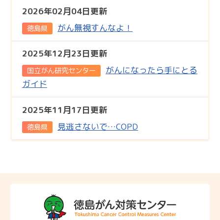
2026年02月04日更新
がん無視すんなよ！
徳島県
2025年12月23日更新
がんになったら手にとる
国立がん研究センター
ガイド
2025年11月17日更新
見逃さないで…COPD
徳島県