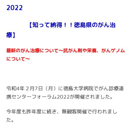
2022
【知って納得！！徳島県のがん治
療】
最新のがん治療について～抗がん剤や栄養、がんゲノム
について～
令和4年２月7日（月）に徳島大学病院でがん診療連
携センターフォーラム2022が開催されました。
今年度も昨年度に続き、無観客開催で行われまし
た。