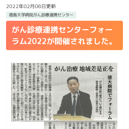
2022年02月08日更新
徳島大学病院がん診療連携センター
がん診療連携センターフォー
ラム2022が開催されました。