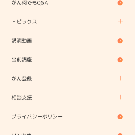
がん何でもQ&A
トピックス
講演動画
出前講座
がん登録
相談支援
プライバシーポリシー