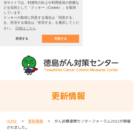
当サイトでは、利便性の向上や利用状況の把握な
どを目的として「クッキー（Cookie）」を取得
しています。
クッキーの取得に同意する場合は「同意する」
を、拒否する場合は「拒否する」を選択してくだ
さい。
詳細はこちら
拒否する
同意する
更新情報
HOME
＞
更新情報
＞ がん診療連携センターフォーラム2022が開催
されました。