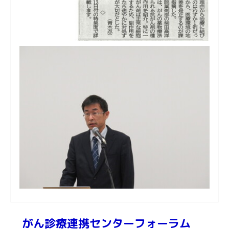
がん診療連携センターフォーラム