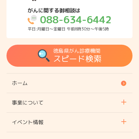
がんに関する御相談は
088-634-6442
平日:月曜日～金曜日 午前8時30分～午後5時
徳島県がん診療機関
スピード検索
ホーム
事業について
イベント情報