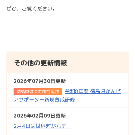
ぜひ、ご覧ください。
その他の更新情報
2026年07月30日更新
令和8年度 徳島県がんピ
徳島県健康寿命推進課
アサポーター新規養成研修
2026年02月09日更新
2月4日は世界対がんデー