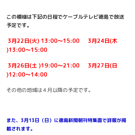
この模様は下記の日程でケーブルテレビ徳島で放送
予定です。
3月22日(火) 13:00～15:00 3月24日(木
)13:00～15:00
3月26日(土 )19:00～21:00 3月27日(日
)12:00～14:00
その他の地域は４月以降の予定です。
また、3月13日（日）に徳島新聞朝刊特集面で詳報が掲
載されます。