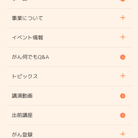
事業について
イベント情報
がん何でもQ&A
トピックス
講演動画
出前講座
がん登録