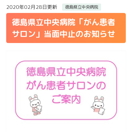
2020年02月28日更新
徳島県立中央病院
徳島県立中央病院「がん患者
サロン」当面中止のお知らせ