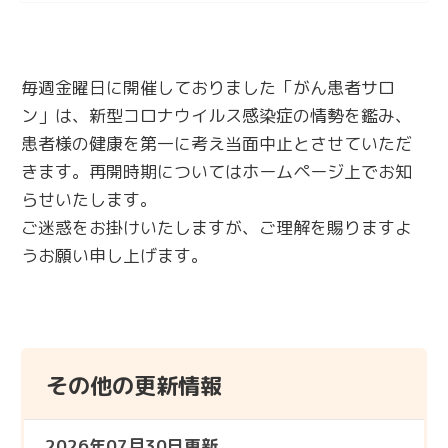
毎週金曜日に開催しておりました「がん患者サロ
ン」は、新型コロナウイルス感染症の情勢を鑑み、
患者様の健康を第一に考え当面中止とさせていただ
きます。再開時期についてはホームページ上でお知
らせいたします。
ご迷惑をお掛けいたしますが、ご理解を賜りますよ
うお願い申し上げます。
その他の更新情報
2026年07月30日更新