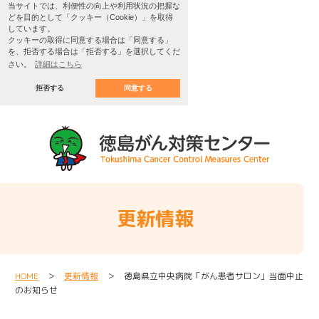
当サイトでは、利便性の向上や利用状況の把握な
どを目的として「クッキー（Cookie）」を取得
しています。
クッキーの取得に同意する場合は「同意する」
を、拒否する場合は「拒否する」を選択してくだ
さい。
詳細はこちら
拒否する
同意する
更新情報
HOME
＞
更新情報
＞ 徳島県立中央病院「がん患者サロン」当面中止
のお知らせ