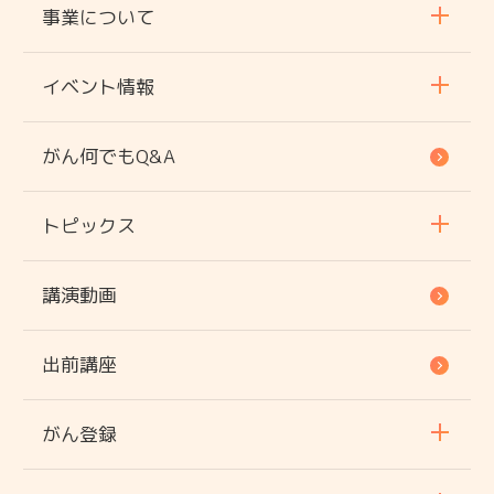
事業について
イベント情報
がん何でもQ&A
トピックス
講演動画
出前講座
がん登録