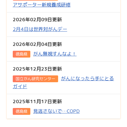
アサポーター新規養成研修
2026年02月09日更新
2月4日は世界対がんデー
2026年02月04日更新
がん無視すんなよ！
徳島県
2025年12月23日更新
がんになったら手にとる
国立がん研究センター
ガイド
2025年11月17日更新
見逃さないで…COPD
徳島県