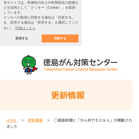
当サイトでは、利便性の向上や利用状況の把握な
どを目的として「クッキー（Cookie）」を取得
しています。
クッキーの取得に同意する場合は「同意する」
を、拒否する場合は「拒否する」を選択してくだ
さい。
詳細はこちら
拒否する
同意する
更新情報
HOME
＞
更新情報
＞ ◯徳島新聞に「がん何でもＱ＆Ａ」が掲載され
ました