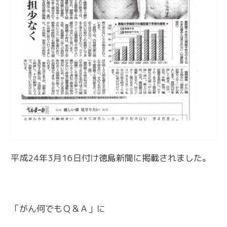
平成24年3月16日付け徳島新聞に掲載されました。
「がん何でもＱ＆Ａ」に