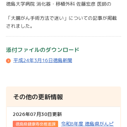
徳島大学病院 消化器・移植外科 佐藤宏彦 医師の
「大腸がん手術方法で迷い」についての記事が掲載
されました。
添付ファイルのダウンロード
平成24年3月16日徳島新聞
その他の更新情報
2026年07月30日更新
令和8年度 徳島県がんピ
徳島県健康寿命推進課