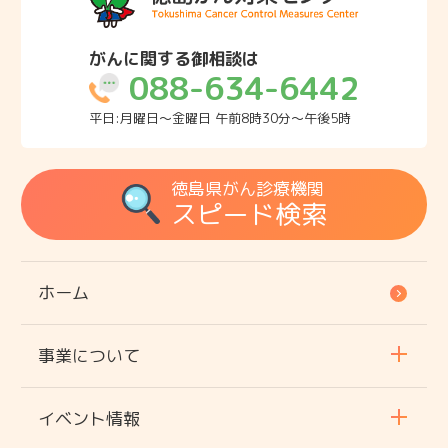
がんに関する御相談は
088-634-6442
平日:月曜日～金曜日 午前8時30分～午後5時
徳島県がん診療機関
スピード検索
ホーム
事業について
イベント情報