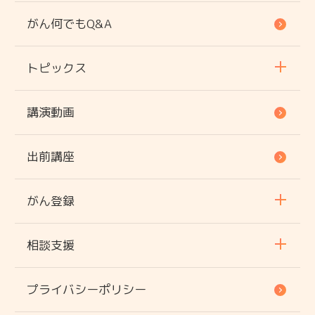
がん何でもQ&A
トピックス
講演動画
出前講座
がん登録
相談支援
プライバシーポリシー