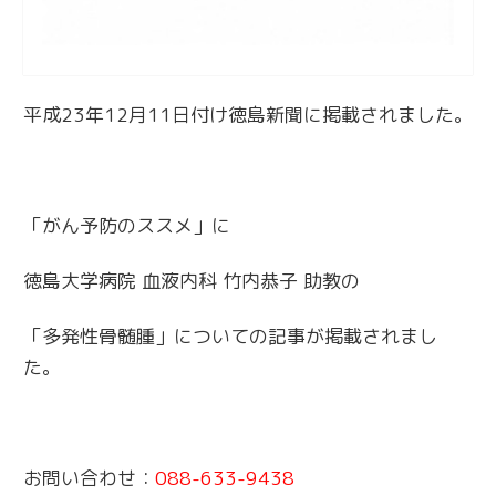
平成23年12月11日付け徳島新聞に掲載されました。
「がん予防のススメ」に
徳島大学病院 血液内科 竹内恭子 助教の
「多発性骨髄腫」についての記事が掲載されまし
た。
お問い合わせ：
088-633-9438