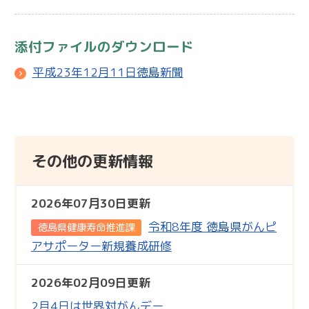
添付ファイルのダウンロード
平成23年12月11日徳島新聞
その他の更新情報
2026年07月30日更新
令和8年度 徳島県がんピ
徳島県健康寿命推進課
アサポーター新規養成研修
2026年02月09日更新
2月4日は世界対がんデー