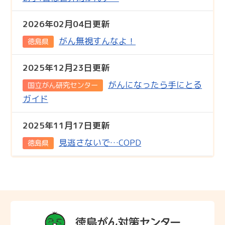
2026年02月04日更新
がん無視すんなよ！
徳島県
2025年12月23日更新
がんになったら手にとる
国立がん研究センター
ガイド
2025年11月17日更新
見逃さないで…COPD
徳島県