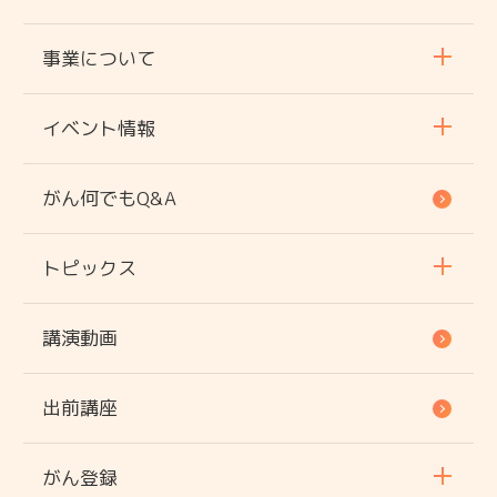
事業について
イベント情報
がん何でもQ&A
トピックス
講演動画
出前講座
がん登録