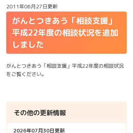
2011年06月27日更新
がんとつきあう「相談支援」
平成22年度の相談状況を追加
しました
がんとつきあう「相談支援」平成22年度の相談状況
をご覧ください。
その他の更新情報
2026年07月30日更新