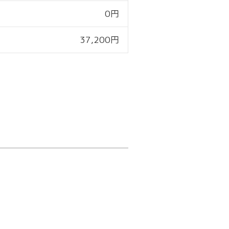
0円
37,200円