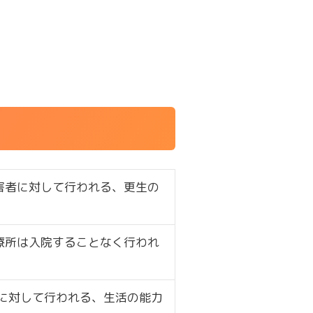
害者に対して行われる、更生の
療所は入院することなく行われ
に対して行われる、生活の能力