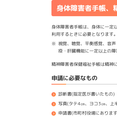
身体障害者手帳、
身体障害者手帳は、身体に一定
利用するときに必要となります。
※
視覚、聴覚、平衡感覚、音声
疫・肝臓機能に一定以上の障
精神障害者保健福祉手帳は精神
申請に必要なもの
診断書(指定医が書いたもの)
写真(タテ4㎝、ヨコ3㎝、上
申請書(市町村役場にあります