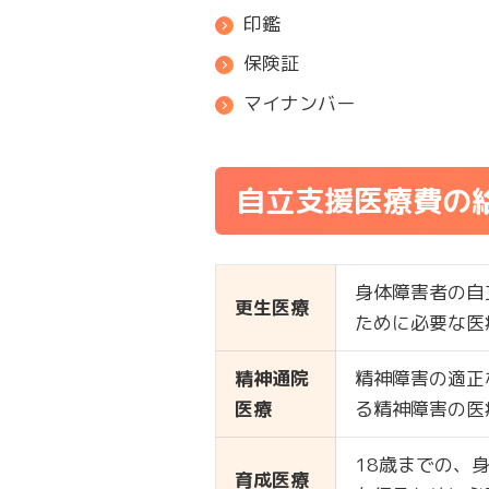
印鑑
保険証
マイナンバー
自立支援医療費の
身体障害者の自
更生医療
ために必要な医
精神通院
精神障害の適正
医療
る精神障害の医
18歳までの、
育成医療