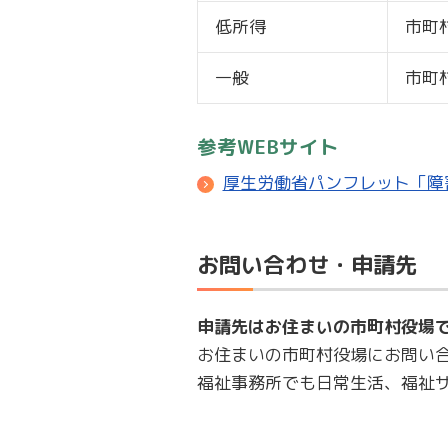
低所得
市町
一般
市町
参考WEBサイト
厚生労働省パンフレット「障
お問い合わせ・申請先
申請先はお住まいの市町村役場
お住まいの市町村役場にお問い
福祉事務所でも日常生活、福祉