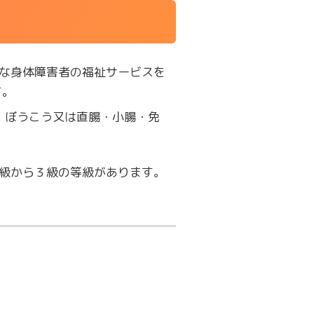
な身体障害者の福祉サービスを
す。
・ぼうこう又は直腸・小腸・免
級から３級の等級があります。