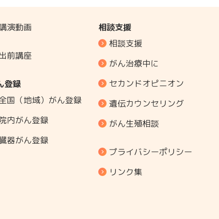
講演動画
相談支援
相談支援
出前講座
がん治療中に
セカンドオピニオン
ん登録
全国（地域）がん登録
遺伝カウンセリング
院内がん登録
がん生殖相談
臓器がん登録
プライバシーポリシー
リンク集