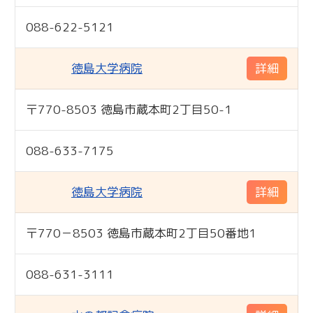
088-622-5121
徳島大学病院
詳細
〒770-8503 徳島市蔵本町2丁目50-1
専門
088-633-7175
徳島大学病院
詳細
〒770－8503 徳島市蔵本町2丁目50番地1
専門
088-631-3111