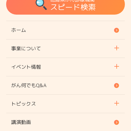
スピード検索
ホーム
事業について
イベント情報
がん何でもQ&A
トピックス
講演動画