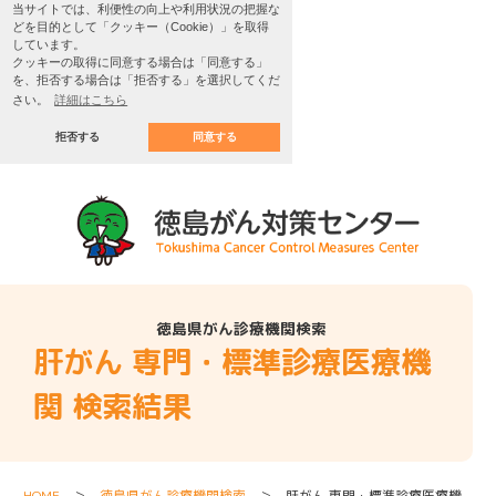
当サイトでは、利便性の向上や利用状況の把握な
どを目的として「クッキー（Cookie）」を取得
しています。
クッキーの取得に同意する場合は「同意する」
を、拒否する場合は「拒否する」を選択してくだ
さい。
詳細はこちら
拒否する
同意する
徳島県がん診療機関検索
肝がん 専門・標準診療医療機
関 検索結果
HOME
＞
徳島県がん診療機関検索
＞ 肝がん 専門・標準診療医療機