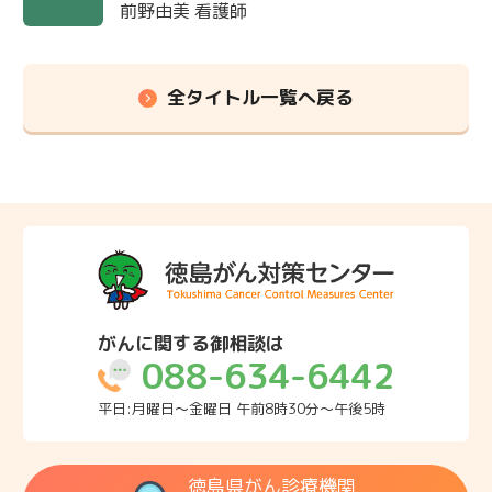
前野由美 看護師
全タイトル一覧へ戻る
がんに関する御相談は
088-634-6442
平日:月曜日～金曜日 午前8時30分～午後5時
徳島県がん診療機関