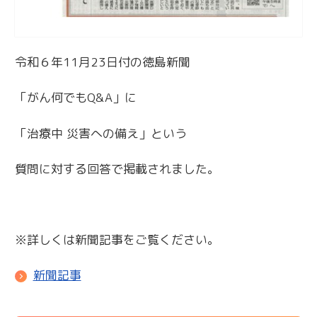
令和６年11月23日付の徳島新聞
「がん何でもQ&A」に
「治療中 災害への備え」という
質問に対する回答で掲載されました。
※詳しくは新聞記事をご覧ください。
新聞記事