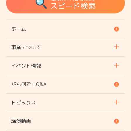
スピード検索
ホーム
事業について
イベント情報
がん何でもQ&A
トピックス
講演動画