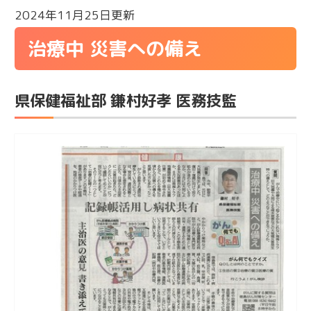
2024年11月25日更新
治療中 災害への備え
県保健福祉部 鎌村好孝 医務技監