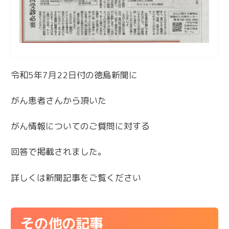
令和5年7月22日付の徳島新聞に
がん患者さんから頂いた
がん情報についてのご質問に対する
回答で掲載されました。
詳しくは新聞記事をご覧ください
その他の記事