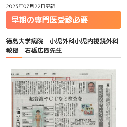
2023年07月22日更新
早期の専門医受診必要
徳島大学病院 小児外科小児内視鏡外科
教授 石橋広樹先生