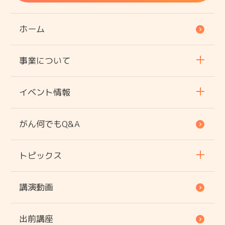
ホーム
事業について
イベント情報
がん何でもQ&A
トピックス
講演動画
出前講座