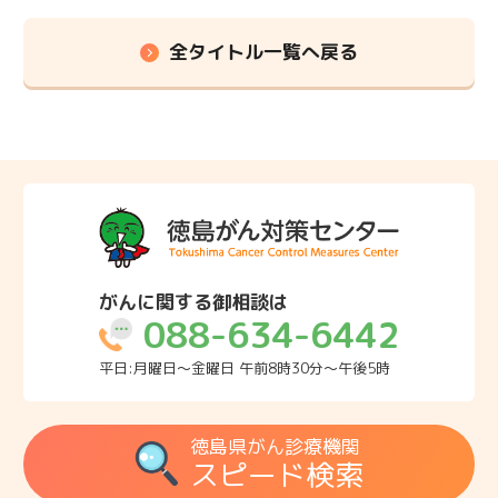
全タイトル一覧へ戻る
がんに関する御相談は
088-634-6442
平日:月曜日～金曜日 午前8時30分～午後5時
徳島県がん診療機関
スピード検索