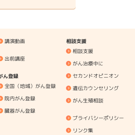
講演動画
相談支援
相談支援
出前講座
がん治療中に
セカンドオピニオン
がん登録
全国（地域）がん登録
遺伝カウンセリング
院内がん登録
がん生殖相談
臓器がん登録
プライバシーポリシー
リンク集