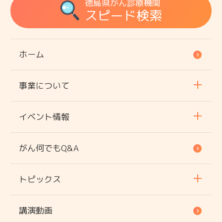
徳島県がん診療機関
スピード検索
ホーム
事業について
イベント情報
がん何でもQ&A
トピックス
講演動画