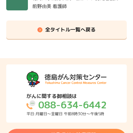
前野由美 看護師
全タイトル一覧へ戻る
がんに関する御相談は
088-634-6442
平日:月曜日～金曜日 午前8時30分～午後5時