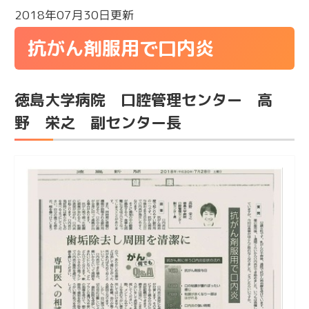
2018年07月30日更新
抗がん剤服用で口内炎
徳島大学病院 口腔管理センター 高
野 栄之 副センター長