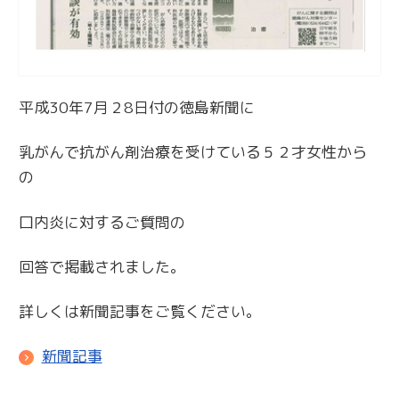
平成30年7月２8日付の徳島新聞に
乳がんで抗がん剤治療を受けている５２才女性から
の
口内炎に対するご質問の
回答で掲載されました。
詳しくは新聞記事をご覧ください。
新聞記事