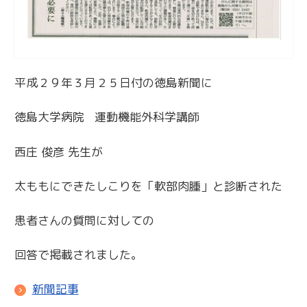
平成２９年３月２５日付の徳島新聞に
徳島大学病院 運動機能外科学講師
西庄 俊彦 先生が
太ももにできたしこりを「軟部肉腫」と診断された
患者さんの質問に対しての
回答で掲載されました。
新聞記事