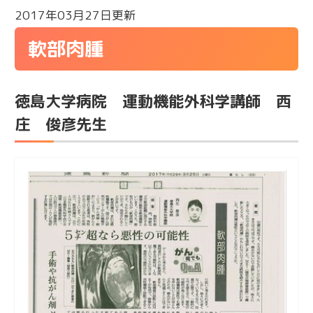
2017年03月27日更新
軟部肉腫
徳島大学病院 運動機能外科学講師 西
庄 俊彦先生