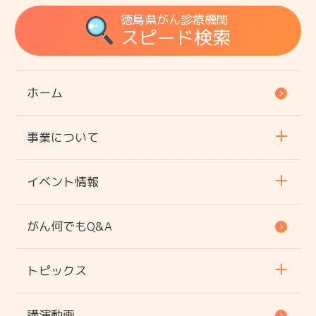
徳島県がん診療機関
スピード検索
ホーム
事業について
イベント情報
がん何でもQ&A
トピックス
講演動画