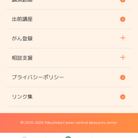
出前講座
がん登録
相談支援
プライバシーポリシー
リンク集
© 2010
-2026 Tokushima Cancer control measures center