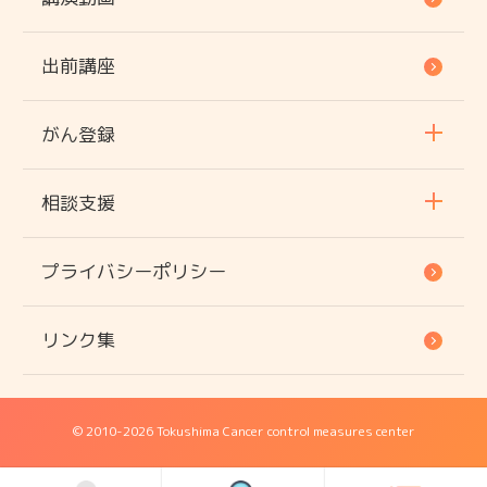
出前講座
がん登録
相談支援
プライバシーポリシー
リンク集
© 2010
-2026 Tokushima Cancer control measures center