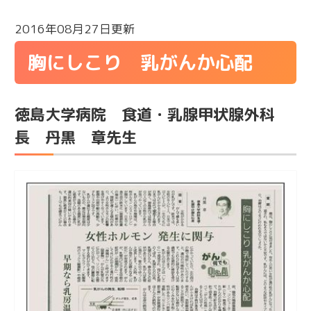
2016年08月27日更新
胸にしこり 乳がんか心配
徳島大学病院 食道・乳腺甲状腺外科
長 丹黒 章先生