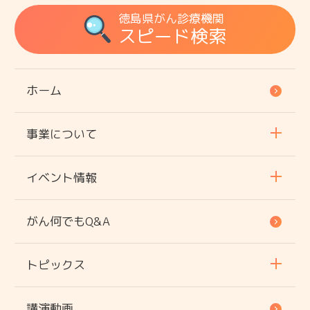
徳島県がん診療機関
スピード検索
ホーム
事業について
イベント情報
がん何でもQ&A
トピックス
講演動画