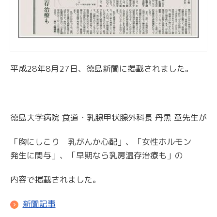
平成28年8月27日、徳島新聞に掲載されました。
徳島大学病院 食道・乳腺甲状腺外科長 丹黒 章先生が
「胸にしこり 乳がんか心配」、「女性ホルモン
発生に関与」、「早期なら乳房温存治療も」の
内容で掲載されました。
新聞記事