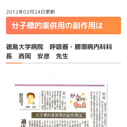
2012年02月24日更新
分子標的薬併用の副作用は
徳島大学病院 呼吸器・膠原病内科科
長 西岡 安彦 先生