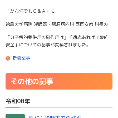
「がん何でもＱ＆Ａ」に
徳島大学病院 呼吸器・膠原病内科 西岡安彦 科長の
「分子標的薬併用の副作用は」「適応あれば比較的
安全」についての記事が掲載されました。
新聞記事
その他の記事
令和08年