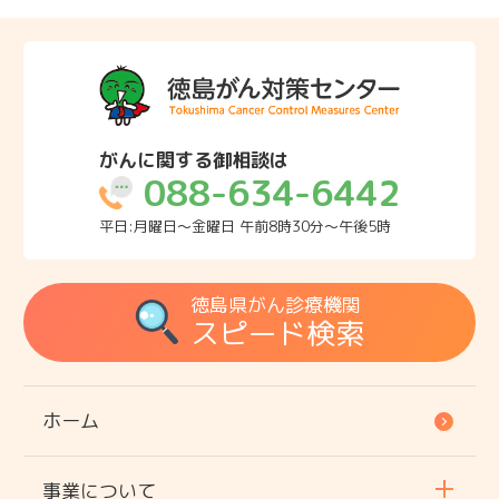
がんに関する御相談は
088-634-6442
平日:月曜日～金曜日 午前8時30分～午後5時
徳島県がん診療機関
スピード検索
ホーム
事業について