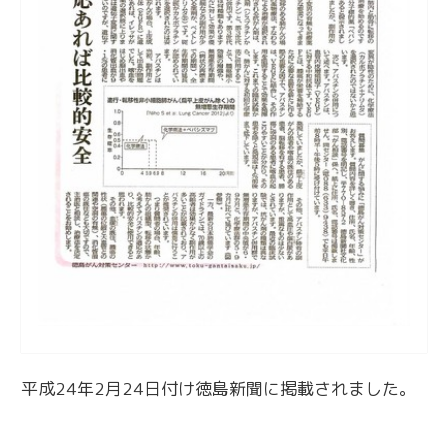
平成24年2月24日付け徳島新聞に掲載されました。