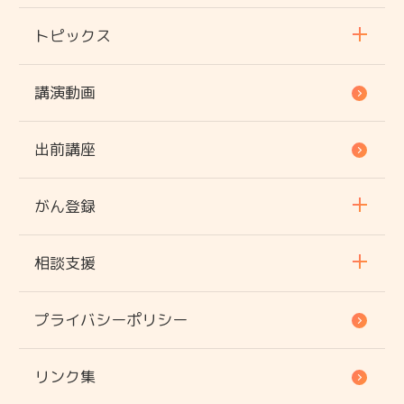
トピックス
講演動画
出前講座
がん登録
相談支援
プライバシーポリシー
リンク集