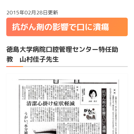
2015年02月28日更新
抗がん剤の影響で口に潰瘍
徳島大学病院口腔管理センター特任助
教 山村佳子先生