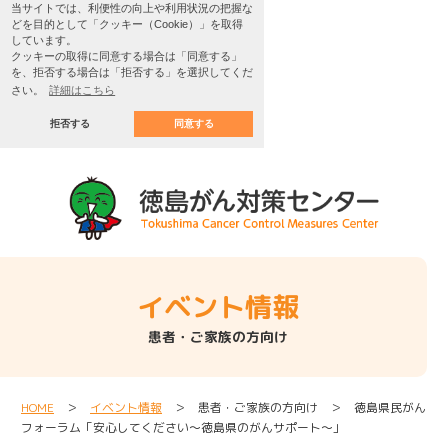
当サイトでは、利便性の向上や利用状況の把握な
どを目的として「クッキー（Cookie）」を取得
しています。
クッキーの取得に同意する場合は「同意する」
を、拒否する場合は「拒否する」を選択してくだ
さい。
詳細はこちら
拒否する
同意する
イベント情報
患者・ご家族の方向け
HOME
＞
イベント情報
＞ 患者・ご家族の方向け ＞ 徳島県民がん
フォーラム「安心してください～徳島県のがんサポート～」