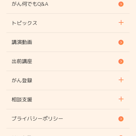
がん何でもQ&A
トピックス
講演動画
出前講座
がん登録
相談支援
プライバシーポリシー