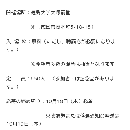
開催場所：徳島大学大塚講堂
※（徳島市蔵本町3-18-15）
入 場 料：無料（ただし、聴講券が必要になりま
す。）
※希望者多数の場合は抽選となります。
定 員：650人 （参加者には記念品がありま
す。）
応募の締め切り：10月18日（水）必着
※聴講券または落選通知の発送は
10月19日（木）