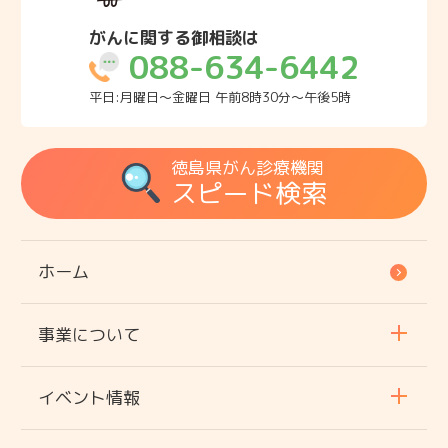
がんに関する御相談は
088-634-6442
平日:月曜日～金曜日 午前8時30分～午後5時
徳島県がん診療機関
スピード検索
ホーム
事業について
イベント情報