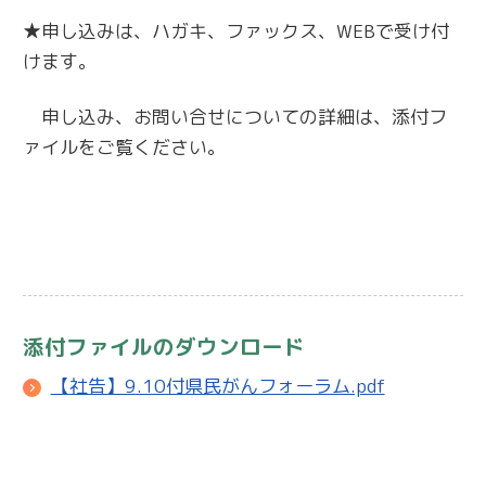
★申し込みは、ハガキ、ファックス、WEBで受け付
けます。
申し込み、お問い合せについての詳細は、添付フ
ァイルをご覧ください。
添付ファイルのダウンロード
【社告】9.10付県民がんフォーラム.pdf