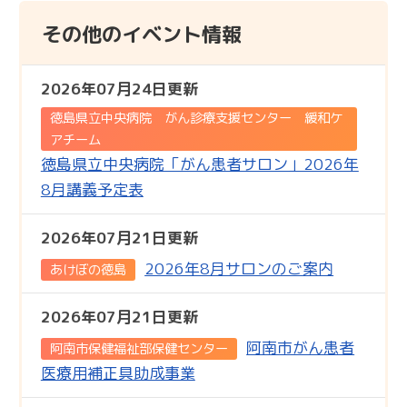
その他のイベント情報
2026年07月24日更新
徳島県立中央病院 がん診療支援センター 緩和ケ
アチーム
徳島県立中央病院「がん患者サロン」2026年
8月講義予定表
2026年07月21日更新
2026年8月サロンのご案内
あけぼの徳島
2026年07月21日更新
阿南市がん患者
阿南市保健福祉部保健センター
医療用補正具助成事業