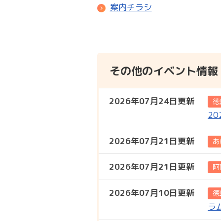
案内チラシ
その他のイベント情報
2026年07月24日更新
徳
2
2026年07月21日更新
あ
2026年07月21日更新
阿
2026年07月10日更新
徳
ラ