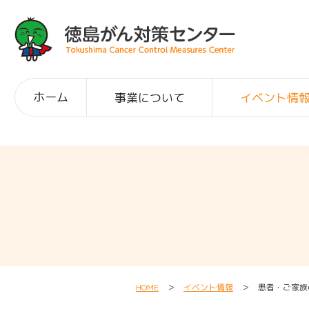
ホーム
事業について
イベント情
HOME
＞
イベント情報
＞ 患者・ご家族