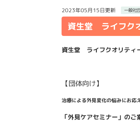
2023年05月15日更新
一般社
資生堂 ライフク
資生堂 ライフクオリティ
【団体向け】
治療による外見変化の悩みにお応
「外見ケアセミナー」のご