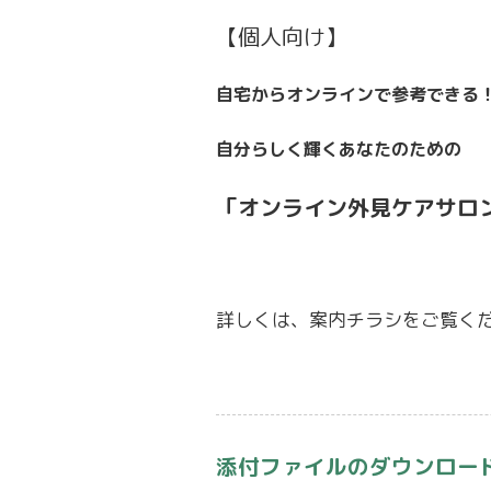
【個人向け】
自宅からオンラインで参考できる
自分らしく輝くあなたのための
「オンライン外見ケアサロ
詳しくは、案内チラシをご覧く
添付ファイルのダウンロー