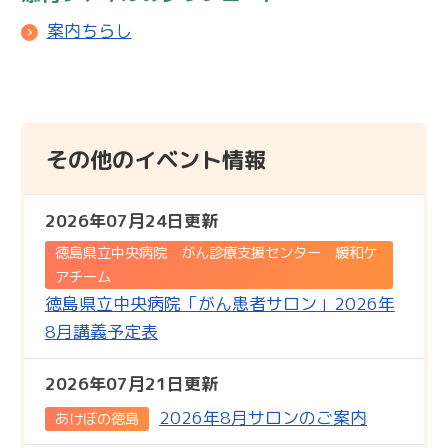
案内ちらし
その他のイベント情報
2026年07月24日更新
徳島県立中央病院 がん診療支援センター 緩和ケ
アチーム
徳島県立中央病院「がん患者サロン」2026年
8月講義予定表
2026年07月21日更新
2026年8月サロンのご案内
あけぼの徳島