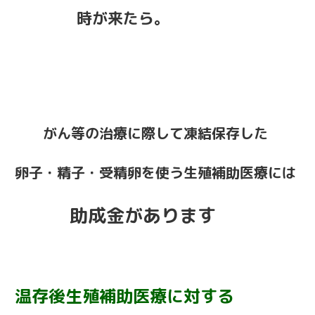
時が来たら。
がん等の治療に際して凍結保存した
卵子・精子・受精卵を使う生殖補助医療には
助成金があります
温存後生殖補助医療に対する