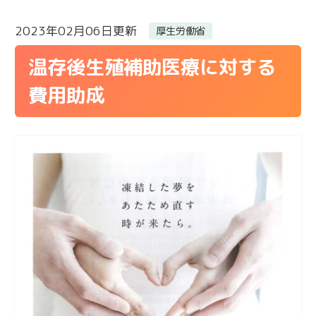
2023年02月06日更新
厚生労働省
温存後生殖補助医療に対する
費用助成