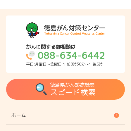
がんに関する御相談は
088-634-6442
平日:月曜日～金曜日 午前8時30分～午後5時
徳島県がん診療機関
スピード検索
ホーム