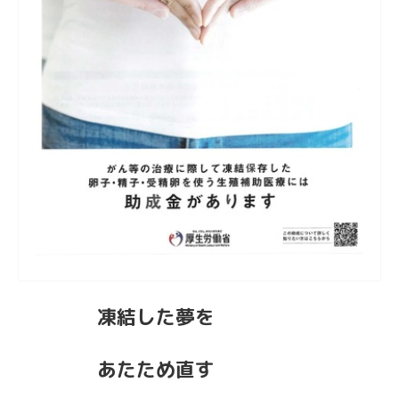
凍結した夢を
あたため直す