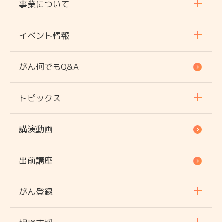
事業について
イベント情報
がん何でもQ&A
トピックス
講演動画
出前講座
がん登録