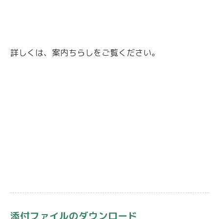
詳しくは、案内ちらしをご覧ください。
添付ファイルのダウンロード