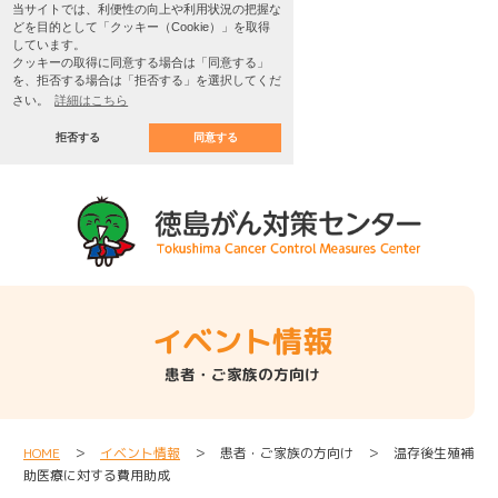
当サイトでは、利便性の向上や利用状況の把握な
どを目的として「クッキー（Cookie）」を取得
しています。
クッキーの取得に同意する場合は「同意する」
を、拒否する場合は「拒否する」を選択してくだ
さい。
詳細はこちら
拒否する
同意する
イベント情報
患者・ご家族の方向け
HOME
＞
イベント情報
＞ 患者・ご家族の方向け ＞ 温存後生殖補
助医療に対する費用助成