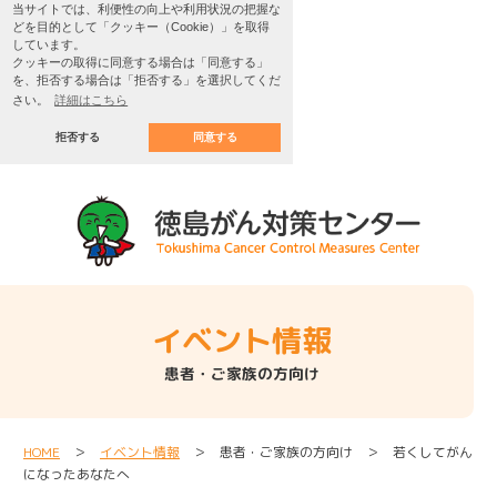
当サイトでは、利便性の向上や利用状況の把握な
どを目的として「クッキー（Cookie）」を取得
しています。
クッキーの取得に同意する場合は「同意する」
を、拒否する場合は「拒否する」を選択してくだ
さい。
詳細はこちら
拒否する
同意する
イベント情報
患者・ご家族の方向け
HOME
＞
イベント情報
＞ 患者・ご家族の方向け ＞ 若くしてがん
になったあなたへ