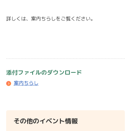
詳しくは、案内ちらしをご覧ください。
添付ファイルのダウンロード
案内ちらし
その他のイベント情報