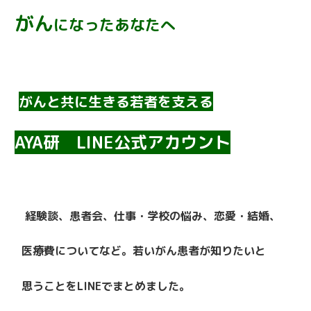
がん
になったあなたへ
がんと共に生きる若者を支える
AYA研 LINE公式アカウント
経験談、患者会、仕事・学校の悩み、恋愛・結婚、
医療費についてなど。若いがん患者が知りたいと
思うことをLINEでまとめました。