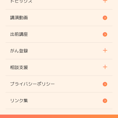
トピックス
講演動画
出前講座
がん登録
相談支援
プライバシーポリシー
リンク集