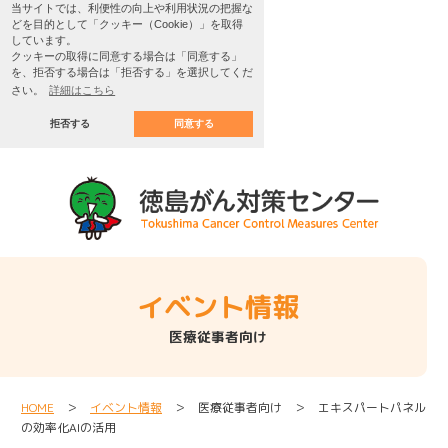
当サイトでは、利便性の向上や利用状況の把握な
どを目的として「クッキー（Cookie）」を取得
しています。
クッキーの取得に同意する場合は「同意する」
を、拒否する場合は「拒否する」を選択してくだ
さい。
詳細はこちら
拒否する
同意する
イベント情報
医療従事者向け
HOME
＞
イベント情報
＞ 医療従事者向け ＞ エキスパートパネル
の効率化AIの活用