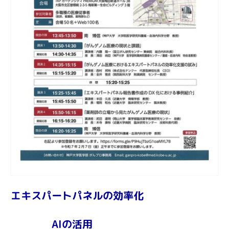
エキスパートパネルの効率化
AIの活用