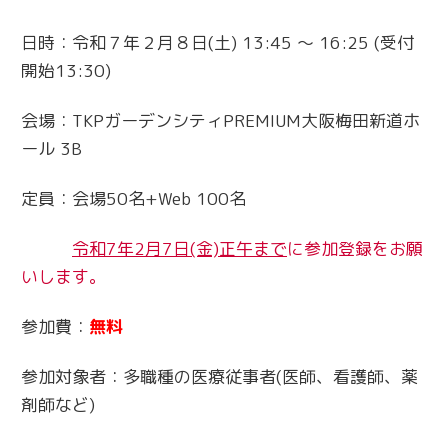
日時：令和７年２月８日(土) 13:45 ～ 16:25 (受付
開始13:30)
会場：TKPガーデンシティPREMIUM大阪梅田新道ホ
ール 3B
定員：会場50名+Web 100名
令和7年2月7日(金)正午まで
に参加登録をお願
いします。
参加費：
無料
参加対象者：多職種の医療従事者(医師、看護師、薬
剤師など)