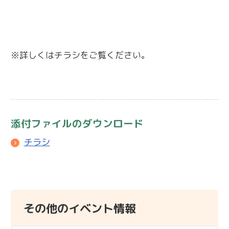
※詳しくはチラシをご覧ください。
添付ファイルのダウンロード
チラシ
その他のイベント情報