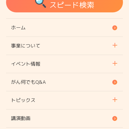
スピード検索
ホーム
事業について
イベント情報
がん何でもQ&A
トピックス
講演動画