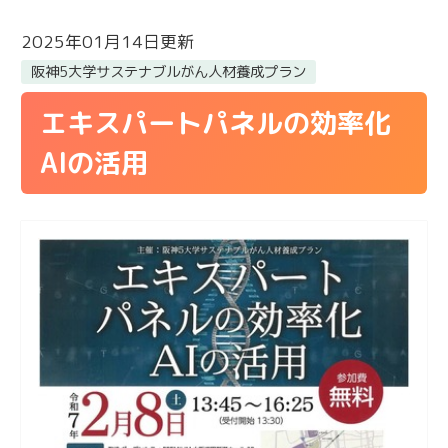
2025年01月14日更新
阪神5大学サステナブルがん人材養成プラン
エキスパートパネルの効率化
AIの活用