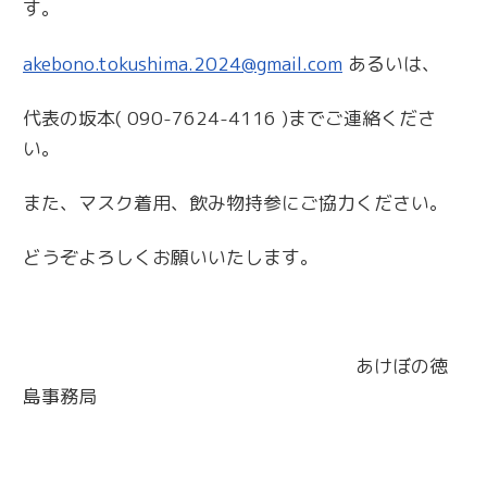
す。
akebono.tokushima.2024@gmail.com
あるいは、
代表の坂本( 090-7624-4116 )までご連絡くださ
い。
また、マスク着用、飲み物持参にご協力ください。
どうぞよろしくお願いいたします。
あけぼの徳
島事務局