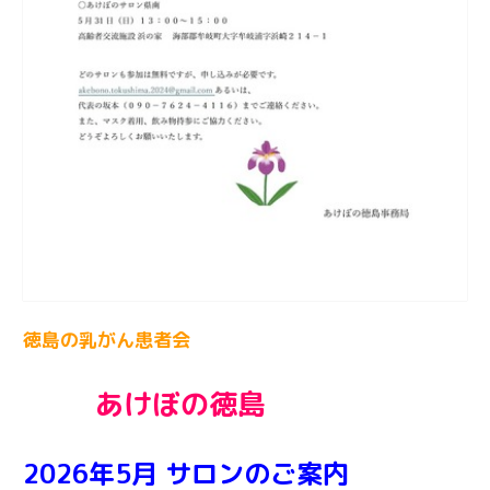
徳島の乳がん患者会
あけぼの徳島
2026年5月 サロンのご案内